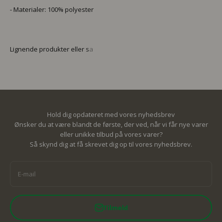
- Materialer: 100% polyester
Hold dig opdateret med vores nyhedsbrev
Ønsker du at være blandt de første, der ved, når vi får nye varer
eller unikke tilbud på vores varer?
Så skynd dig at få skrevet dig op til vores nyhedsbrev.
E-mail
Tilmeld